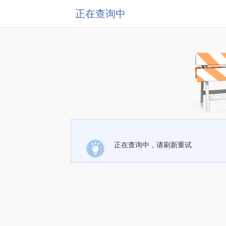
正在查询中
正在查询中，请刷新重试