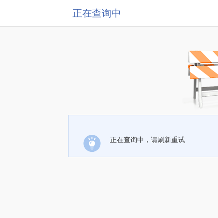
正在查询中
正在查询中，请刷新重试