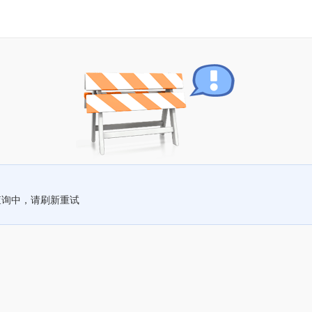
查询中，请刷新重试