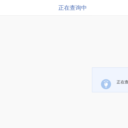
正在查询中
正在