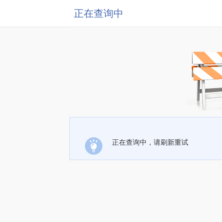
正在查询中
正在查询中，请刷新重试