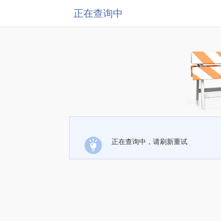
正在查询中
正在查询中，请刷新重试