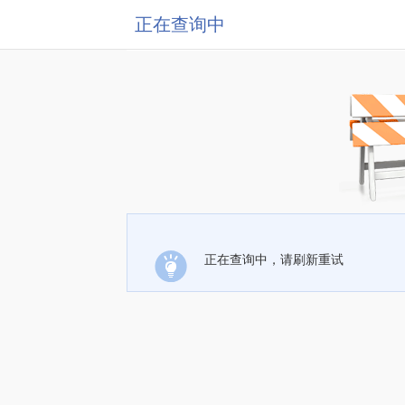
正在查询中
正在查询中，请刷新重试