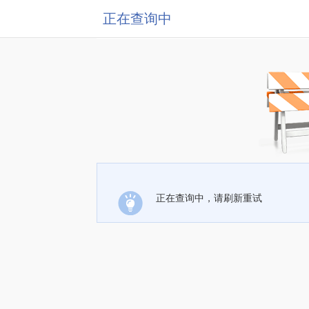
正在查询中
正在查询中，请刷新重试